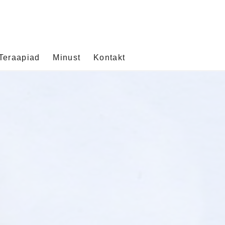
Teraapiad
Minust
Kontakt