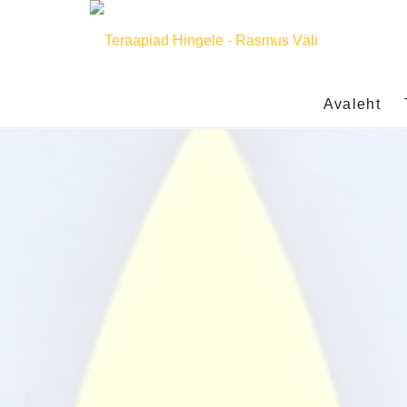
Avaleht