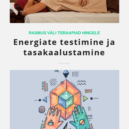
RASMUS VÄLI TERAAPIAD HINGELE
Energiate testimine ja
tasakaalustamine