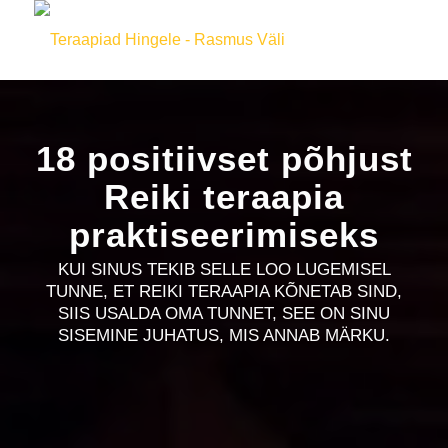
18 positiivset põhjust
Reiki teraapia
praktiseerimiseks
KUI SINUS TEKIB SELLE LOO LUGEMISEL
TUNNE, ET REIKI TERAAPIA KÕNETAB SIND,
SIIS USALDA OMA TUNNET, SEE ON SINU
SISEMINE JUHATUS, MIS ANNAB MÄRKU.