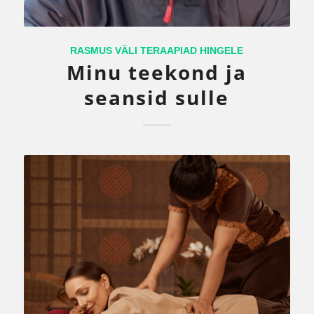
RASMUS VÄLI TERAAPIAD HINGELE
Minu teekond ja
seansid sulle