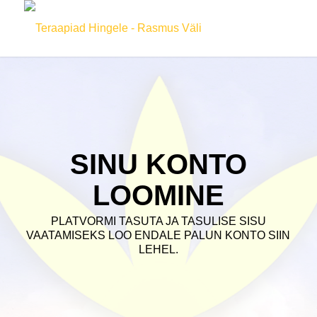
SINU KONTO
LOOMINE
PLATVORMI TASUTA JA TASULISE SISU
VAATAMISEKS LOO ENDALE PALUN KONTO SIIN
LEHEL.